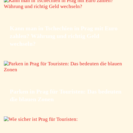
Kann man in Tschechien in Prag mit Euro
zahlen? Währung und richtig Geld
wechseln?
Parken in Prag für Touristen: Das bedeuten
die blauen Zonen