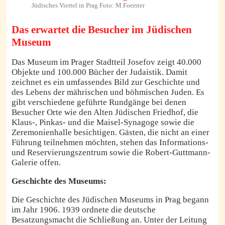
Jüdisches Viertel in Prag Foto: M.Foerster
Das erwartet die Besucher im Jüdischen
Museum
Das Museum im Prager Stadtteil Josefov zeigt 40.000
Objekte und 100.000 Bücher der Judaistik. Damit
zeichnet es ein umfassendes Bild zur Geschichte und
des Lebens der mährischen und böhmischen Juden. Es
gibt verschiedene geführte Rundgänge bei denen
Besucher Orte wie den Alten Jüdischen Friedhof, die
Klaus-, Pinkas- und die Maisel-Synagoge sowie die
Zeremonienhalle besichtigen. Gästen, die nicht an einer
Führung teilnehmen möchten, stehen das Informations-
und Reservierungszentrum sowie die Robert-Guttmann-
Galerie offen.
Geschichte des Museums:
Die Geschichte des Jüdischen Museums in Prag begann
im Jahr 1906. 1939 ordnete die deutsche
Besatzungsmacht die Schließung an. Unter der Leitung