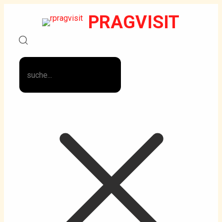
PRAGVISIT