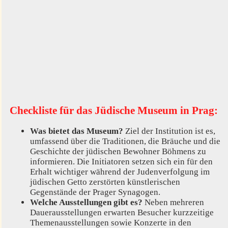
Checkliste für das Jüdische Museum in Prag:
Was bietet das Museum?
Ziel der Institution ist es,
umfassend über die Traditionen, die Bräuche und die
Geschichte der jüdischen Bewohner Böhmens zu
informieren. Die Initiatoren setzen sich ein für den
Erhalt wichtiger während der Judenverfolgung im
jüdischen Getto zerstörten künstlerischen
Gegenstände der Prager Synagogen.
Welche Ausstellungen gibt es?
Neben mehreren
Dauerausstellungen erwarten Besucher kurzzeitige
Themenausstellungen sowie Konzerte in den