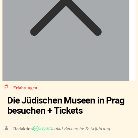
Erfahrungen
Die Jüdischen Museen in Prag
besuchen + Tickets
Lokal Recherche & Erfahrung
Geprüft
Redaktion