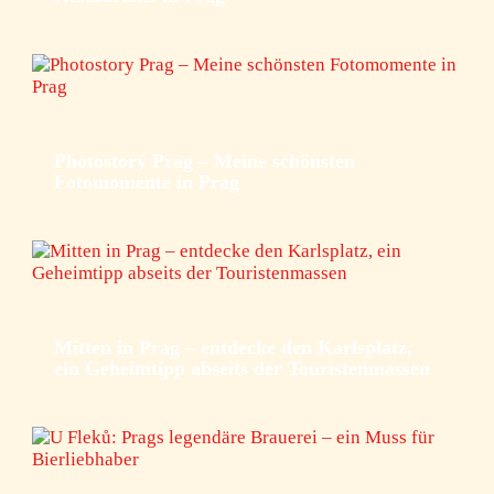
Photostory Prag – Meine schönsten
Fotomomente in Prag
Mitten in Prag – entdecke den Karlsplatz,
ein Geheimtipp abseits der Touristenmassen