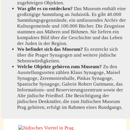
zugehörigen Objekten.
Was gibt es zu entdecken?
Das Museum enthält eine
großzügige Sammlung an Judaistik. Es gibt 40.000
Sammlungsgegenstände, ein umfassendes Archiv der
Kulturgemeinde und 100.000 Bücher. Die Zeugnisse
stammen aus Mähren und Böhmen. Sie liefern ein
kompaktes Bild über die Geschichte und das Leben
der Juden in der Region.
Wo befindet sich das Museum?
Es erstreckt sich
über die Prager Synagogen und weitere jüdische
Sehenswürdigkeiten.
Welche Objekte gehören zum Museum?
Zu den
Ausstellungsorten zählen Klaus Synagoge, Maisel
Synagoge, Zeremonienhalle, Pinkas Synagoge,
Spanische Synagoge, Galerie Robert Guttmann, das
Informations- und Reservierungszentrum sowie der
Alte jüdische Friedhof. Die Besichtigung der
jüdischen Denkmäler, die zum Jüdischen Museum
Prag gehören, erfolgt im Rahmen eines Rundgangs.