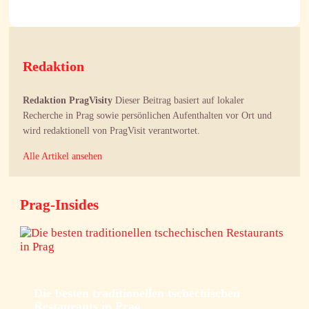
Redaktion
Redaktion PragVisity
Dieser Beitrag basiert auf lokaler
Recherche in Prag sowie persönlichen Aufenthalten vor Ort und
wird redaktionell von PragVisit verantwortet.
Alle Artikel ansehen
Prag-Insides
Die besten traditionellen tschechischen
Restaurants in Prag