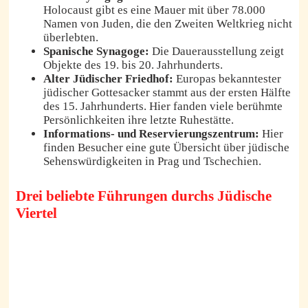
Holocaust gibt es eine Mauer mit über 78.000
Namen von Juden, die den Zweiten Weltkrieg nicht
überlebten.
Spanische Synagoge:
Die Dauerausstellung zeigt
Objekte des 19. bis 20. Jahrhunderts.
Alter Jüdischer Friedhof:
Europas bekanntester
jüdischer Gottesacker stammt aus der ersten Hälfte
des 15. Jahrhunderts. Hier fanden viele berühmte
Persönlichkeiten ihre letzte Ruhestätte.
Informations- und Reservierungszentrum:
Hier
finden Besucher eine gute Übersicht über jüdische
Sehenswürdigkeiten in Prag und Tschechien.
Drei beliebte Führungen durchs Jüdische
Viertel